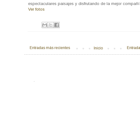
espectaculares paisajes y disfrutando de la mejor compañí
Ver fotos
Entradas más recientes
Entrada
Inicio
.