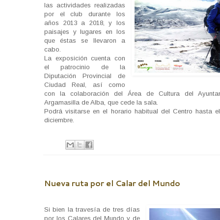
las actividades realizadas
por el club durante los
años 2013 a 2018, y los
paisajes y lugares en los
que éstas se llevaron a
cabo.
La exposición cuenta con
el patrocinio de la
Diputación Provincial de
Ciudad Real, así como
con la colaboración del Área de Cultura del Ayunta
Argamasilla de Alba, que cede la sala.
Podrá visitarse en el horario habitual del Centro hasta e
diciembre.
Nueva ruta por el Calar del Mundo
Si bien la travesía de tres días
por los Calares del Mundo y de