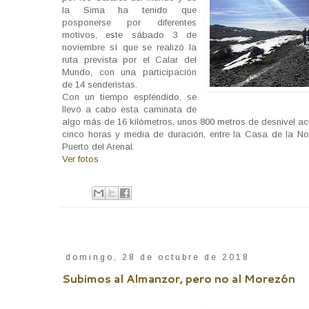
la Sima ha tenido que
posponerse por diferentes
motivos, este sábado 3 de
noviembre sí que se realizó la
ruta prevista por el Calar del
Mundo, con una participación
de 14 senderistas.
Con un tiempo espléndido, se
llevó a cabo esta caminata de
algo más de 16 kilómetros, unos 800 metros de desnivel a
cinco horas y media de duración, entre la Casa de la No
Puerto del Arenal.
Ver fotos
domingo, 28 de octubre de 2018
Subimos al Almanzor, pero no al Morezón