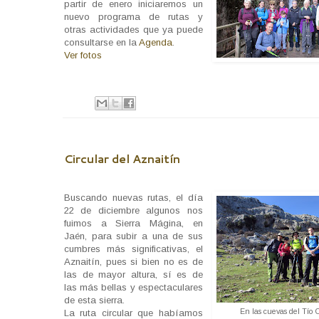
partir de enero iniciaremos un
nuevo programa de rutas y
otras actividades que ya puede
consultarse en la
Agenda
.
Ver fotos
Circular del Aznaitín
Buscando nuevas rutas, el día
22 de diciembre algunos nos
fuimos a Sierra Mágina, en
Jaén, para subir a una de sus
cumbres más significativas, el
Aznaitín, pues si bien no es de
las de mayor altura, sí es de
las más bellas y espectaculares
de esta sierra.
En las cuevas del Tío 
La ruta circular que habíamos