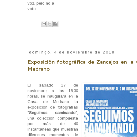
voz, pero no a
voto.
domingo, 4 de noviembre de 2018
Exposición fotográfica de Zancajos en la
Medrano
El sábado 17 de
noviembre, a las 18,30
horas, se inaugurará en la
Casa de Medrano la
exposición de fotografías
"
Seguimos caminando
",
una colección compuesta
por más de 40
instantáneas que muestran
diferentes momentos de