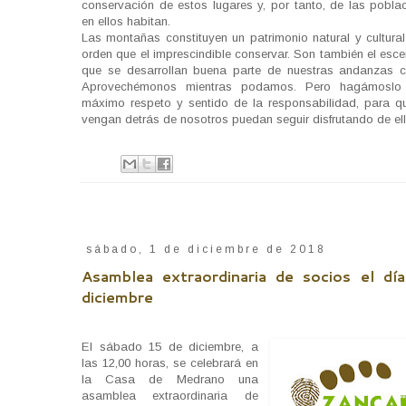
conservación de estos lugares y, por tanto, de las pobla
en ellos habitan.
Las montañas constituyen un patrimonio natural y cultural
orden que el imprescindible conservar. Son también el esce
que se desarrollan buena parte de nuestras andanzas 
Aprovechémonos mientras podamos. Pero hagámoslo
máximo respeto y sentido de la responsabilidad, para q
vengan detrás de nosotros puedan seguir disfrutando de ell
sábado, 1 de diciembre de 2018
Asamblea extraordinaria de socios el dí
diciembre
El sábado 15 de diciembre, a
las 12,00 horas, se celebrará en
la Casa de Medrano una
asamblea extraordinaria de