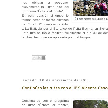
nos obligan a posponer
nuevamente la última ruta del
programa "Échate al monte".
En esta ocasión el grupo lo
Últimos metros de subida a 
forman cerca de treinta alumnos
de 3º de ESO, que iban a subir
a La Bañuela por el Barranco de Peña Escrita, en Sierr
Esta ruta se iba a realizar inicialmente el día 30 de oct
también tuvo que ser aplazada por mal tiempo.
sábado, 10 de noviembre de 2018
Continúan las rutas con el IES Vicente Cano
Continuando con el programa
de rutas "Échate al monte",