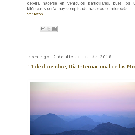
deberá hacerse en vehículos particulares, pues los 
kilómetros sería muy complicado hacerlos en microbús.
Ver fotos
domingo, 2 de diciembre de 2018
11 de diciembre, Día Internacional de las M