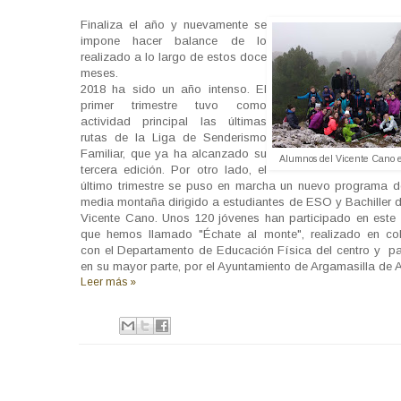
Finaliza el año y nuevamente se
impone hacer balance de lo
realizado a lo largo de estos doce
meses.
2018 ha sido un año intenso. El
primer trimestre tuvo como
actividad principal las últimas
rutas de la Liga de Senderismo
Familiar, que ya ha alcanzado su
Alumnos del Vicente Cano 
tercera edición. Por otro lado, el
último trimestre se puso en marcha un nuevo programa d
media montaña dirigido a estudiantes de ESO y Bachiller de
Vicente Cano. Unos 120 jóvenes han participado en este
que hemos llamado "Échate al monte", realizado en co
con el Departamento de Educación Física del centro y pa
en su mayor parte, por el Ayuntamiento de Argamasilla de A
Leer más »