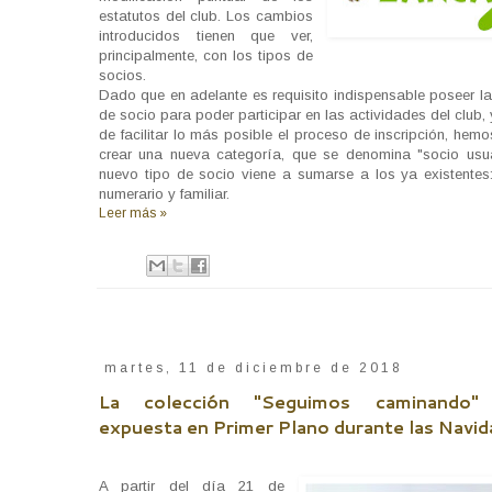
estatutos del club. Los cambios
introducidos tienen que ver,
principalmente, con los tipos de
socios.
Dado que en adelante es requisito indispensable poseer la
de socio para poder participar en las actividades del club, 
de facilitar lo más posible el proceso de inscripción, hem
crear una nueva categoría, que se denomina "socio usua
nuevo tipo de socio viene a sumarse a los ya existentes:
numerario y familiar.
Leer más »
martes, 11 de diciembre de 2018
La colección "Seguimos caminando" 
expuesta en Primer Plano durante las Navi
A partir del día 21 de