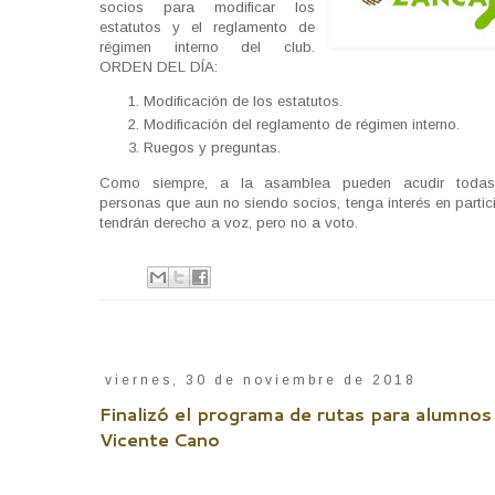
socios para modificar los
estatutos y el reglamento de
régimen interno del club.
ORDEN DEL DÍA:
Modificación de los estatutos.
Modificación del reglamento de régimen interno.
Ruegos y preguntas.
Como siempre, a la asamblea pueden acudir todas
personas que aun no siendo socios, tenga interés en partic
tendrán derecho a voz, pero no a voto.
viernes, 30 de noviembre de 2018
Finalizó el programa de rutas para alumnos
Vicente Cano