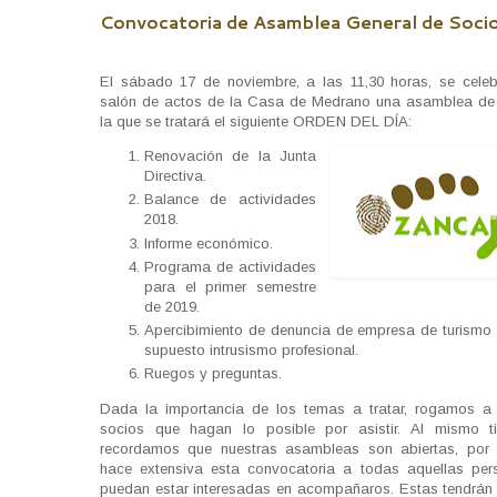
Convocatoria de Asamblea General de Soci
El sábado 17 de noviembre, a las 11,30 horas, se celeb
salón de actos de la Casa de Medrano una asamblea de
la que se tratará el siguiente ORDEN DEL DÍA:
Renovación de la Junta
Directiva.
Balance de actividades
2018.
Informe económico.
Programa de actividades
para el primer semestre
de 2019.
Apercibimiento de denuncia de empresa de turismo 
supuesto intrusismo profesional.
Ruegos y preguntas.
Dada la importancia de los temas a tratar, rogamos a
socios que hagan lo posible por asistir. Al mismo t
recordamos que nuestras asambleas son abiertas, por
hace extensiva esta convocatoria a todas aquellas pe
puedan estar interesadas en acompañaros. Estas tendrán