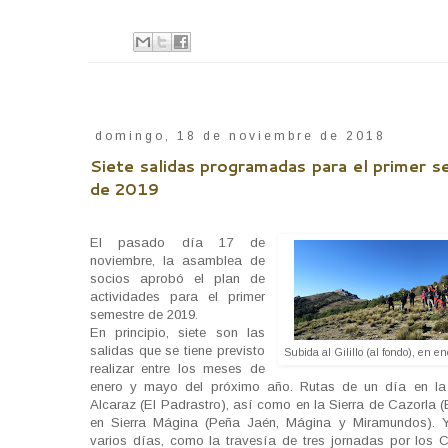
domingo, 18 de noviembre de 2018
Siete salidas programadas para el primer 
de 2019
El pasado día 17 de
noviembre, la asamblea de
socios aprobó el plan de
actividades para el primer
semestre de 2019.
En principio, siete son las
salidas que se tiene previsto
Subida al Gilillo (al fondo), en e
realizar entre los meses de
enero y mayo del próximo año. Rutas de un día en la
Alcaraz (El Padrastro), así como en la Sierra de Cazorla (El
en Sierra Mágina (Peña Jaén, Mágina y Miramundos). 
varios días, como la travesía de tres jornadas por los C