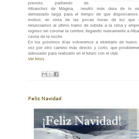
previsto, partiendo de
Albanchez de Mágina, resultó más dura de lo es
demasiado larga para el tiempo de que disponíamos.
motivo, en vista de las pocas horas de luz que 
renunciamos al último tramo de subida a la cima y empr
regreso sin coronar la cumbre, llegando nuevamente a Alba
caída de la noche.
En los próximos días volveremos a intentarlo de nuevo,
vez por otro camino más directo y corto, que posibleme
adecuado para realizarlo en el futuro con el club.
Ver fotos
Feliz Navidad