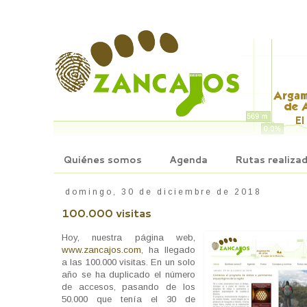
Quiénes somos
Agenda
Rutas realiza
domingo, 30 de diciembre de 2018
100.000 visitas
Hoy, nuestra página web,
www.zancajos.com
, ha llegado
a las 100.000 visitas. En un solo
año se ha duplicado el número
de accesos, pasando de los
50.000 que tenía el 30 de