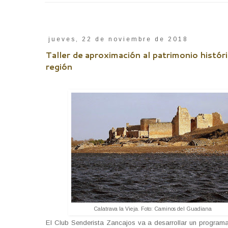
jueves, 22 de noviembre de 2018
Taller de aproximación al patrimonio históri
región
Calatrava la Vieja. Foto: Caminos del Guadiana
El Club Senderista Zancajos va a desarrollar un programa