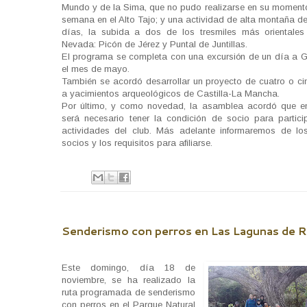
Mundo y de la Sima, que no pudo realizarse en su momento;
semana en el Alto Tajo; y una actividad de alta montaña d
días, la subida a dos de los tresmiles más orientales
Nevada: Picón de Jérez y Puntal de Juntillas.
El programa se completa con una excursión de un día a 
el mes de mayo.
También se acordó desarrollar un proyecto de cuatro o cin
a yacimientos arqueológicos de Castilla-La Mancha.
Por último, y como novedad, la asamblea acordó que e
será necesario tener la condición de socio para partici
actividades del club. Más adelante informaremos de lo
socios y los requisitos para afiliarse.
Senderismo con perros en Las Lagunas de R
Este domingo, día 18 de
noviembre, se ha realizado la
ruta programada de senderismo
con perros en el Parque Natural