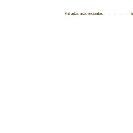
Entradas más recientes
Inici