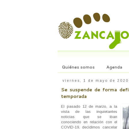
Quiénes somos
Agenda
viernes, 1 de mayo de 2020
Se suspende de forma defin
temporada
El pasado 12 de marzo, a la
vista de las inquietantes
noticias que se iban
conociendo en relación con el
COVID-19, decidimos cancelar