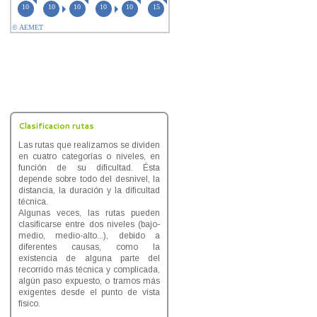
Clasificacion rutas
Las rutas que realizamos se dividen
en cuatro categorías o niveles, en
función de su dificultad. Ésta
depende sobre todo del desnivel, la
distancia, la duración y la dificultad
técnica.
Algunas veces, las rutas pueden
clasificarse entre dos niveles (bajo-
medio, medio-alto...), debido a
diferentes causas, como la
existencia de alguna parte del
recorrido más técnica y complicada,
algún paso expuesto, o tramos más
exigentes desde el punto de vista
físico.