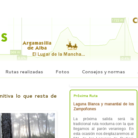
Rutas realizadas
Fotos
Consejos y normas
itiva lo que resta de
Próxima Ruta
Laguna Blanca y manantial de los
Zampoñones
La próxima salida será la
tradicional ruta nocturna con la que
llegamos al parón veraniego. En
esta ocasión nos desplazaremos al