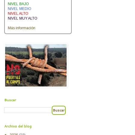
NIVEL BAJO
NIVEL MEDIO
NIVEL ALTO
NIVEL MUY ALTO
Más información
Buscar
Archivo del blog
►
2026
(19)