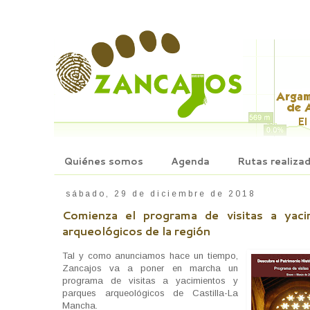
Quiénes somos
Agenda
Rutas realiza
sábado, 29 de diciembre de 2018
Comienza el programa de visitas a yaci
arqueológicos de la región
Tal y como anunciamos hace un tiempo,
Zancajos va a poner en marcha un
programa de visitas a yacimientos y
parques arqueológicos de Castilla-La
Mancha.