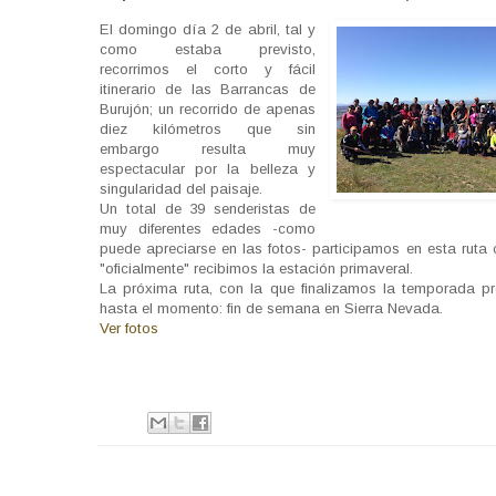
El domingo día 2 de abril, tal y
como estaba previsto,
recorrimos el corto y fácil
itinerario de las Barrancas de
Burujón; un recorrido de apenas
diez kilómetros que sin
embargo resulta muy
espectacular por la belleza y
singularidad del paisaje.
Un total de 39 senderistas de
muy diferentes edades -como
puede apreciarse en las fotos- participamos en esta ruta 
"oficialmente" recibimos la estación primaveral.
La próxima ruta, con la que finalizamos la temporada 
hasta el momento: fin de semana en Sierra Nevada.
Ver fotos