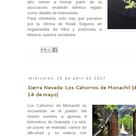
año entren a formar parte de la
asociación, recibirán idéntico regalo
como detalle de bienvenida.
Para obtenerla, solo hay que pasarse
por la oficina de Reale Seguros en
Argamasilla de Alba y pedírsela a
Mónica, nuestra secretaria.
miércoles, 26 de abril de 2017
Sierra Nevada: Los Cahorros de Monachil 
14 de mayo)
Los Cahorros de Monachil se
encuentran en el pueblo del
mismo nombre, a apenas 8
kilómetros de Granada. La ruta,
un paseo en realidad, carece de
dificultad y se realiza con