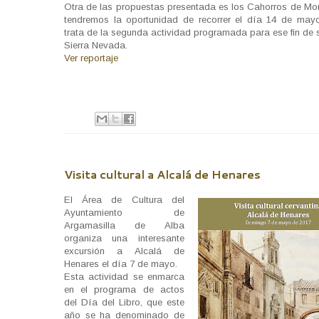
Otra de las propuestas presentada es los Cahorros de Mon
tendremos la oportunidad de recorrer el día 14 de may
trata de la segunda actividad programada para ese fin de
Sierra Nevada.
Ver reportaje
Visita cultural a Alcalá de Henares
El Área de Cultura del
Ayuntamiento de
Argamasilla de Alba
organiza una interesante
excursión a Alcalá de
Henares el día 7 de mayo.
Esta actividad se enmarca
en el programa de actos
del Día del Libro, que este
año se ha denominado de