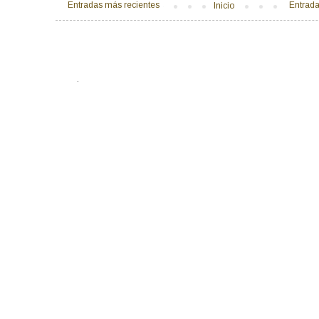
Entradas más recientes
Entrada
Inicio
.