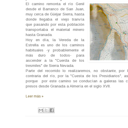
El camino remonta el río Genil
desde el Barranco de San Juan,
muy cerca de Güéjar Sierra, hasta
donde llegaba el viejo tranvía
que pasando por esta población
transportaba el material minero
hasta Granada.
Hoy en día, la Vereda de la
Estrella es uno de los caminos
habituales -y probablemente el
más duro de todos- para
ascender a la "Cuerda de los
tresmiles" de Sierra Nevada.
Parte del recorrido lo realizaremos, no obstante, por
contraria del río, por la "Cuesta de los Presidiarios", a
porque por este camino se conducían a galeras las c
presos desde Granada a Almería en el siglo XVII.
Leer más »