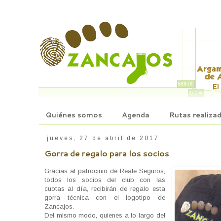
Quiénes somos
Agenda
Rutas realiza
jueves, 27 de abril de 2017
Gorra de regalo para los socios
Gracias al patrocinio de Reale Seguros,
todos los socios del club con las
cuotas al día, recibirán de regalo esta
gorra técnica con el logotipo de
Zancajos.
Del mismo modo, quienes a lo largo del