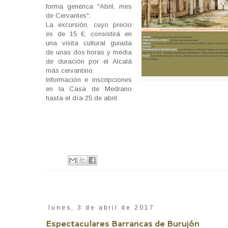
forma genérica "Abril, mes
de Cervantes".
La excursión, cuyo precio
es de 15 €, consistirá en
una visita cultural guiada
de unas dos horas y media
de duración por el Alcalá
más cervantino.
Información e inscripciones
en la Casa de Medrano
hasta el día 25 de abril.
lunes, 3 de abril de 2017
Espectaculares Barrancas de Burujón