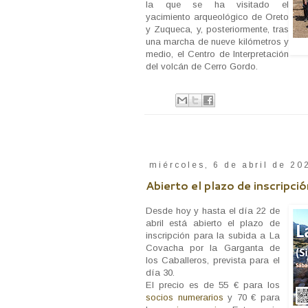
la que se ha visitado el
yacimiento arqueológico de Oreto
y Zuqueca, y, posteriormente, tras
una marcha de nueve kilómetros y
medio, el Centro de Interpretación
del volcán de Cerro Gordo.
miércoles, 6 de abril de 20
Abierto el plazo de inscripci
Desde hoy y hasta el día 22 de
abril está abierto el plazo de
inscripción para la subida a La
Covacha por la Garganta de
los Caballeros, prevista para el
día 30.
El precio es de 55 € para los
socios numerarios
y 70 € para