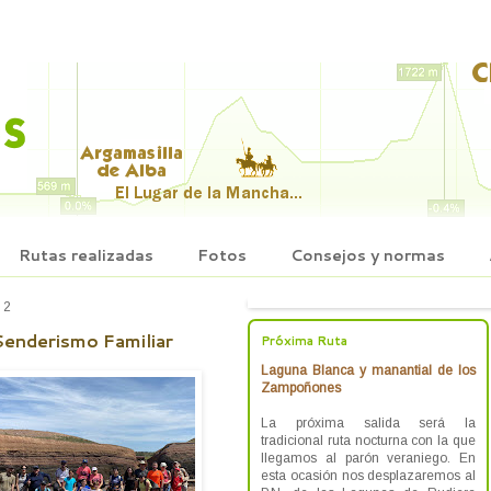
Rutas realizadas
Fotos
Consejos y normas
22
 Senderismo Familiar
Próxima Ruta
Laguna Blanca y manantial de los
Zampoñones
La próxima salida será la
tradicional ruta nocturna con la que
llegamos al parón veraniego. En
esta ocasión nos desplazaremos al