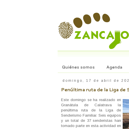
Quiénes somos
Agenda
domingo, 17 de abril de 20
Penúltima ruta de la Liga de
Este domingo se ha realizado en
Granátula de Calatrava la
penúltima ruta de la Liga de
Senderismo Familiar. Seis equipos
y un total de 37 senderistas han
tomado parte en esta actividad en