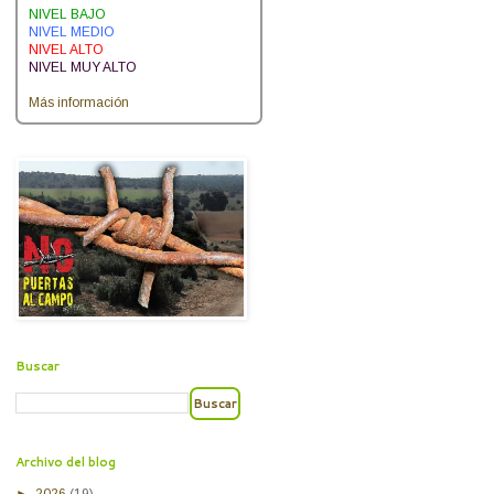
NIVEL BAJO
NIVEL MEDIO
NIVEL ALTO
NIVEL MUY ALTO
Más información
Buscar
Archivo del blog
►
2026
(19)