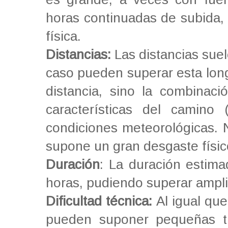
horas continuadas de subida,
física.
Distancias:
Las distancias suel
caso pueden superar esta longi
distancia, sino la combinaci
características del camino 
condiciones meteorológicas.
supone un gran desgaste físico
Duración
: La duración estim
horas, pudiendo superar ampl
Dificultad técnica:
Al igual que
pueden suponer pequeñas tr