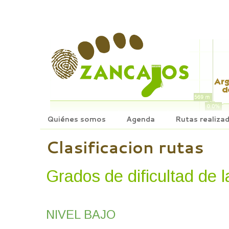
Quiénes somos
Agenda
Rutas realiza
Clasificacion rutas
Grados de dificultad de l
NIVEL BAJO