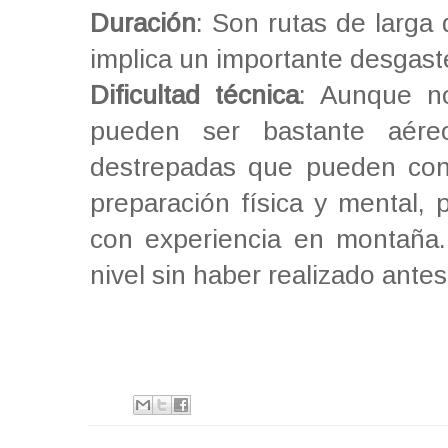
Duración
: Son rutas de larga
implica un importante desgaste
Dificultad técnica
: Aunque n
pueden ser bastante aére
destrepadas que pueden conl
preparación física y mental, 
con experiencia en montaña
nivel sin haber realizado antes 