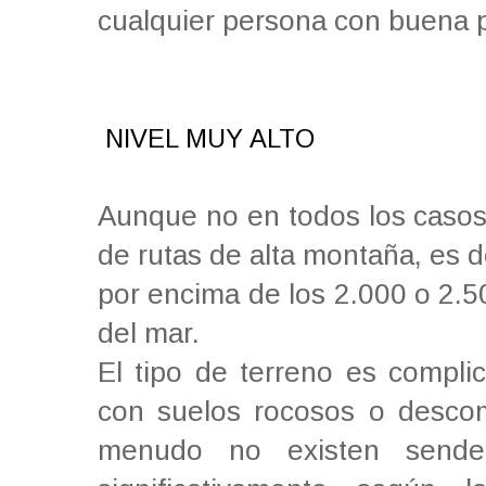
cualquier persona con buena p
NIVEL MUY ALTO
Aunque no en todos los casos,
de rutas de alta montaña, es d
por encima de los 2.000 o 2.5
del mar.
El tipo de terreno es complica
con suelos rocosos o desco
menudo no existen sender