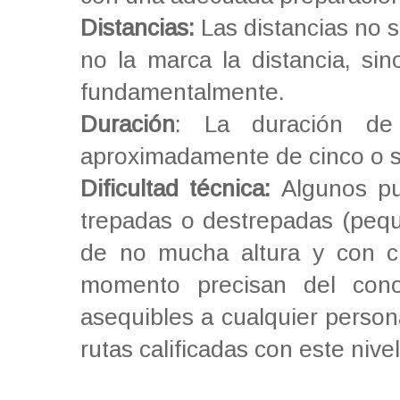
Distancias:
Las distancias no 
no la marca la distancia, sin
fundamentalmente.
Duración
: La duración de 
aproximadamente de cinco o s
Dificultad técnica:
Algunos pu
trepadas o destrepadas (pequ
de no mucha altura y con cl
momento precisan del cono
asequibles a cualquier person
rutas calificadas con este nive