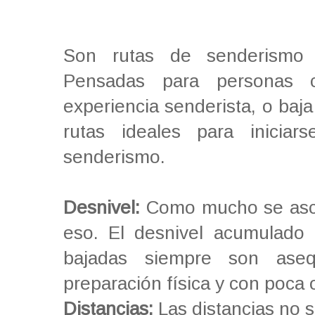
Son rutas de senderismo d
Pensadas para personas 
experiencia senderista, o baja
rutas ideales para iniciar
senderismo.
Desnivel:
Como mucho se asci
eso. El desnivel acumulado 
bajadas siempre son ase
preparación física y con poca 
Distancias:
Las distancias no s