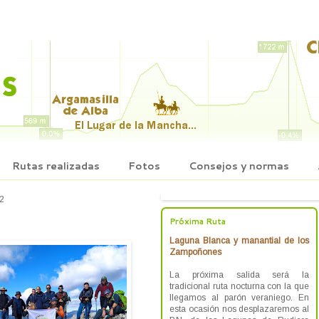
Rutas realizadas
Fotos
Consejos y normas
22
Próxima Ruta
Laguna Blanca y manantial de los
Zampoñones
La próxima salida será la
tradicional ruta nocturna con la que
llegamos al parón veraniego. En
esta ocasión nos desplazaremos al