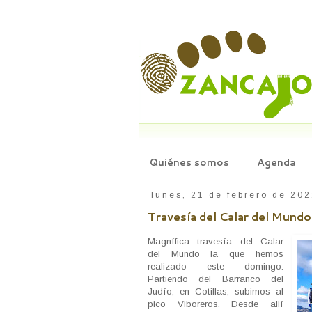
Quiénes somos
Agenda
lunes, 21 de febrero de 20
Travesía del Calar del Mundo
Magnífica travesía del Calar
del Mundo la que hemos
realizado este domingo.
Partiendo del Barranco del
Judío, en Cotillas, subimos al
pico Viboreros. Desde allí