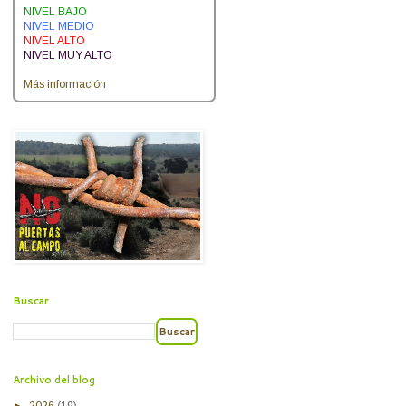
NIVEL BAJO
NIVEL MEDIO
NIVEL ALTO
NIVEL MUY ALTO
Más información
Buscar
Archivo del blog
►
2026
(19)