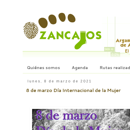
Quiénes somos
Agenda
Rutas realiza
lunes, 8 de marzo de 2021
8 de marzo Día Internacional de la Mujer