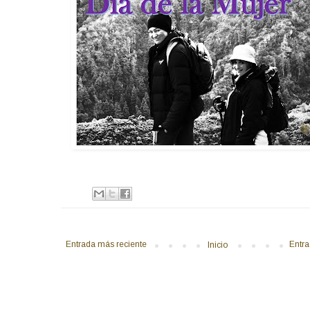
Entrada más reciente
Entra
Inicio