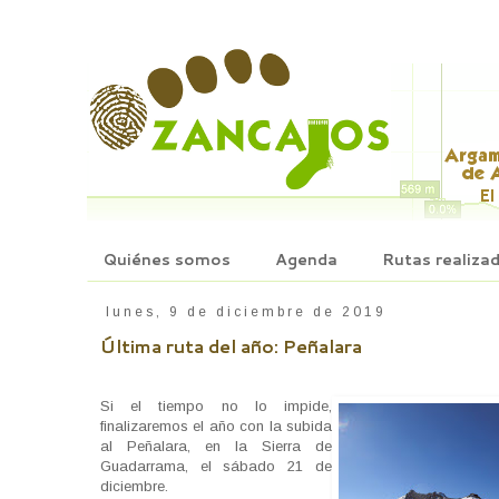
Quiénes somos
Agenda
Rutas realiza
lunes, 9 de diciembre de 2019
Última ruta del año: Peñalara
Si el tiempo no lo impide,
finalizaremos el año con la subida
al Peñalara, en la Sierra de
Guadarrama, el sábado 21 de
diciembre.