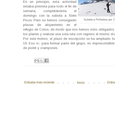
En un principio, esta actividad
estaba prevista para todo el fin de
semana, completándola el
domingo con la subida a Siete
Subida a Peñalara por C
Picos. Pero no hemos conseguido
plazas de alojamiento en el
refugio de Cotos, de modo que nos hemos visto obligados
los planes y realizar una sola ruta con regreso el mismo dí
Por este motivo, el plazo de inscripción se ha ampliado h
19. Eso sí, para formar parte del grupo, es imprescindibl
de piolet y crampones.
Entrada más reciente
Entra
Inicio