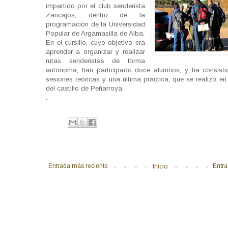
impartido por el club senderista
Zancajos, dentro de la
programación de la Universidad
Popular de Argamasilla de Alba.
En el cursillo, cuyo objetivo era
aprender a organizar y realizar
rutas senderistas de forma
autónoma, han participado doce alumnos, y ha consisti
sesiones teóricas y una última práctica, que se realizó en
del castillo de Peñarroya.
.
Entrada más reciente
Entra
Inicio