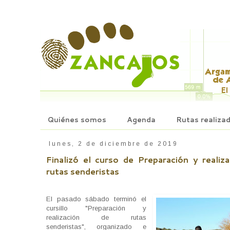
Quiénes somos
Agenda
Rutas realiza
lunes, 2 de diciembre de 2019
Finalizó el curso de Preparación y realiz
rutas senderistas
El pasado sábado terminó el
cursillo "Preparación y
realización de rutas
senderistas", organizado e