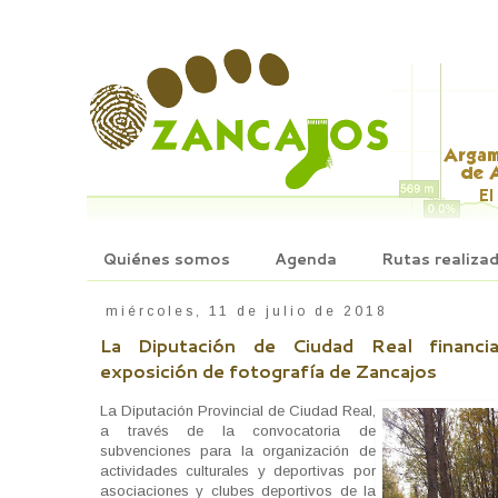
Quiénes somos
Agenda
Rutas realiza
miércoles, 11 de julio de 2018
La Diputación de Ciudad Real financi
exposición de fotografía de Zancajos
La Diputación Provincial de Ciudad Real,
a través de la convocatoria de
subvenciones para la organización de
actividades culturales y deportivas por
asociaciones y clubes deportivos de la