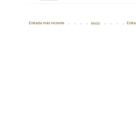
Entrada más reciente
Entra
Inicio