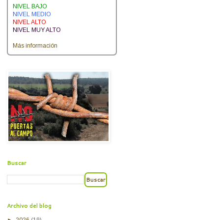
NIVEL BAJO
NIVEL MEDIO
NIVEL ALTO
NIVEL MUY ALTO
Más información
Buscar
Archivo del blog
►
2026
(19)