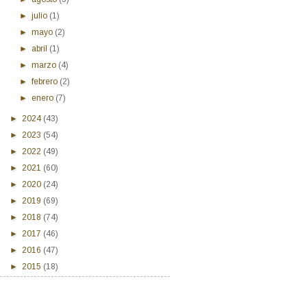
►
julio
(1)
►
mayo
(2)
►
abril
(1)
►
marzo
(4)
►
febrero
(2)
►
enero
(7)
►
2024
(43)
►
2023
(54)
►
2022
(49)
►
2021
(60)
►
2020
(24)
►
2019
(69)
►
2018
(74)
►
2017
(46)
►
2016
(47)
►
2015
(18)