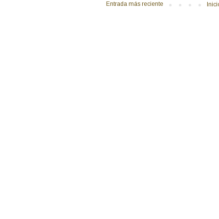
Entrada más reciente
Inici