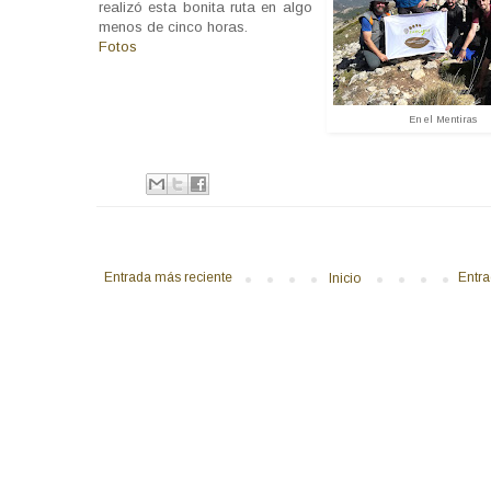
realizó esta bonita ruta en algo
menos de cinco horas.
Fotos
En el Mentiras
Entrada más reciente
Entra
Inicio