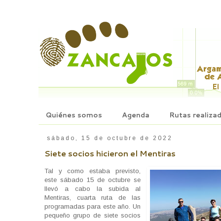
Quiénes somos
Agenda
Rutas realiza
sábado, 15 de octubre de 2022
Siete socios hicieron el Mentiras
Tal y como estaba previsto,
este sábado 15 de octubre se
llevó a cabo la subida al
Mentiras, cuarta ruta de las
programadas para este año. Un
pequeño grupo de siete socios