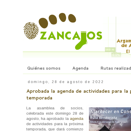
Quiénes somos
Agenda
Rutas realiza
domingo, 28 de agosto de 2022
Aprobada la agenda de actividades para la
temporada
La asamblea de socios,
celebrada este domingo 28 de
agosto, ha aprobado la
agenda
de actividades para la próxima
temporada, que dará comienzo