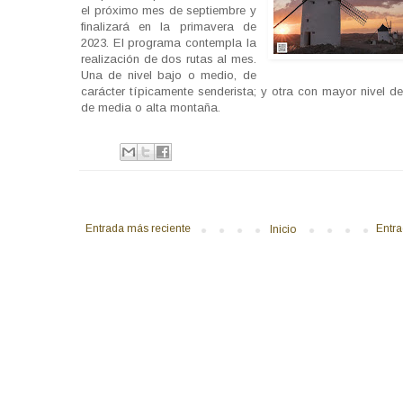
el próximo mes de septiembre y
finalizará en la primavera de
2023. El programa contempla la
realización de dos rutas al mes.
Una de nivel bajo o medio, de
carácter típicamente senderista; y otra con mayor nivel de 
de media o alta montaña.
Entrada más reciente
Entra
Inicio