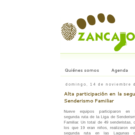
Quiénes somos
Agenda
domingo, 14 de noviembre 
Alta participación en la seg
Senderismo Familiar
Nueve equipos participaron en 
segunda ruta de la Liga de Senderis
Familiar. Un total de 49 senderistas, 
los que 19 eran niños, realizaron es
segunda ruta en las Lagunas 