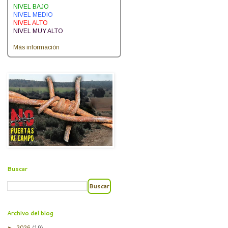
NIVEL BAJO
NIVEL MEDIO
NIVEL ALTO
NIVEL MUY ALTO
Más información
Buscar
Archivo del blog
►
2026
(19)