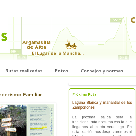
Rutas realizadas
Fotos
Consejos y normas
enderismo Familiar
Próxima Ruta
Laguna Blanca y manantial de los
Zampoñones
La próxima salida será la
tradicional ruta nocturna con la que
llegamos al parón veraniego. En
esta ocasión nos desplazaremos al