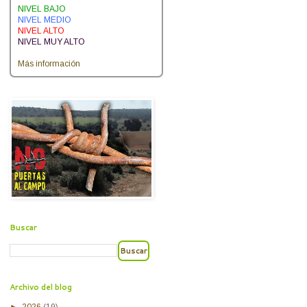
NIVEL BAJO
NIVEL MEDIO
NIVEL ALTO
NIVEL MUY ALTO
Más información
Buscar
Archivo del blog
►
2026
(19)