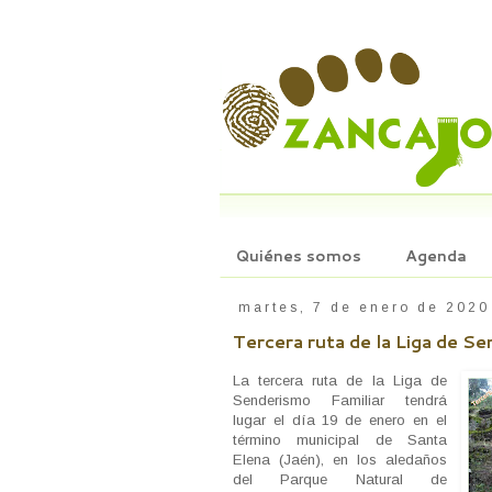
Quiénes somos
Agenda
martes, 7 de enero de 2020
Tercera ruta de la Liga de S
La tercera ruta de la Liga de
Senderismo Familiar tendrá
lugar el día 19 de enero en el
término municipal de Santa
Elena (Jaén), en los aledaños
del Parque Natural de