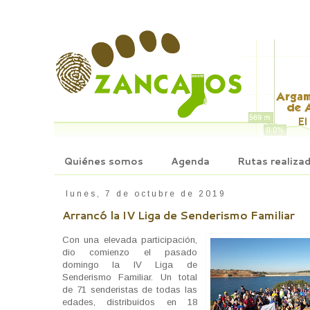
Quiénes somos
Agenda
Rutas realiza
lunes, 7 de octubre de 2019
Arrancó la IV Liga de Senderismo Familiar
Con una elevada participación,
dio comienzo el pasado
domingo la IV Liga de
Senderismo Familiar. Un total
de 71 senderistas de todas las
edades, distribuidos en 18