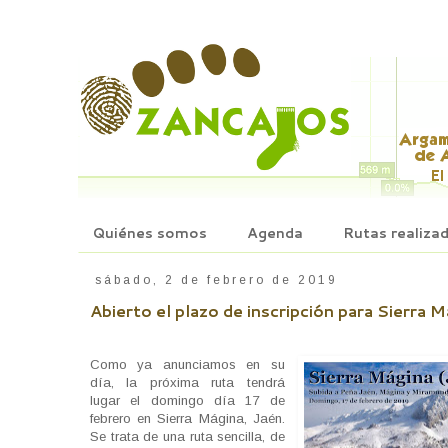
Quiénes somos
Agenda
Rutas realiza
sábado, 2 de febrero de 2019
Abierto el plazo de inscripción para Sierra 
Como ya anunciamos en su
día, la próxima ruta tendrá
lugar el domingo día 17 de
febrero en Sierra Mágina, Jaén.
Se trata de una ruta sencilla, de