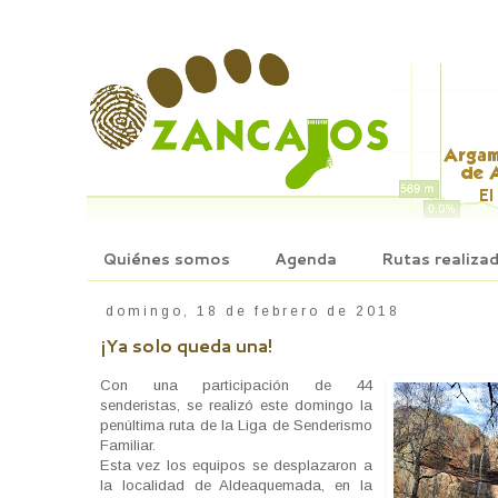
Quiénes somos
Agenda
Rutas realiza
domingo, 18 de febrero de 2018
¡Ya solo queda una!
Con una participación de 44
senderistas, se realizó este domingo la
penúltima ruta de la Liga de Senderismo
Familiar.
Esta vez los equipos se desplazaron a
la localidad de Aldeaquemada, en la