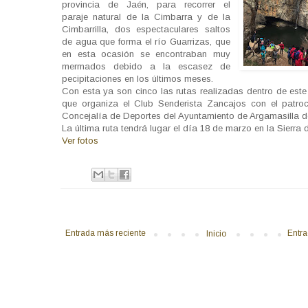
provincia de Jaén, para recorrer el
paraje natural de la Cimbarra y de la
Cimbarrilla, dos espectaculares saltos
de agua que forma el río Guarrizas, que
en esta ocasión se encontraban muy
mermados debido a la escasez de
pecipitaciones en los últimos meses.
Con esta ya son cinco las rutas realizadas dentro de est
que organiza el Club Senderista Zancajos con el patroc
Concejalía de Deportes del Ayuntamiento de Argamasilla d
La última ruta tendrá lugar el día 18 de marzo en la Sierra 
Ver fotos
Entrada más reciente
Entra
Inicio