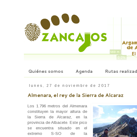
Quiénes somos
Agenda
Rutas realiza
lunes, 27 de noviembre de 2017
Almenara, el rey de la Sierra de Alcaraz
Los 1.796 metros del Almenara
constituyen la mayor altura de
la Sierra de Alcaraz, en la
provincia de Albacete. Este pico
se encuentra situado en el
extremo S-SO de la